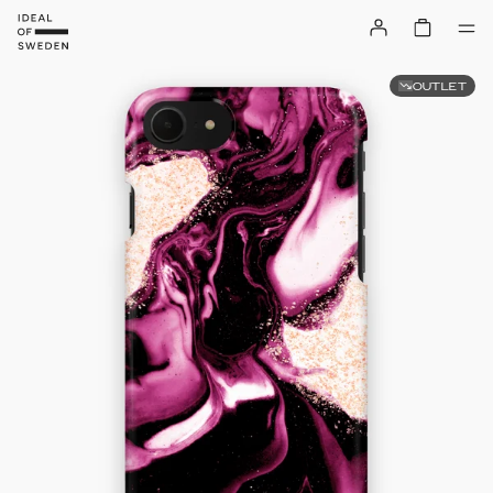
OUTLET