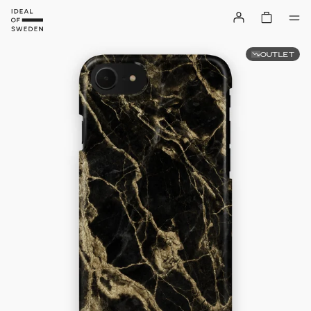
OUTLET