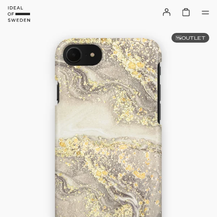
OUTLET