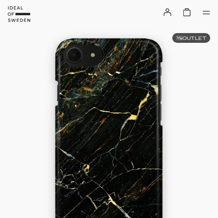
OUTLET