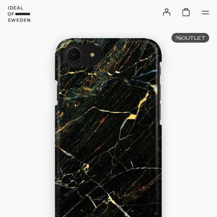
OUTLET