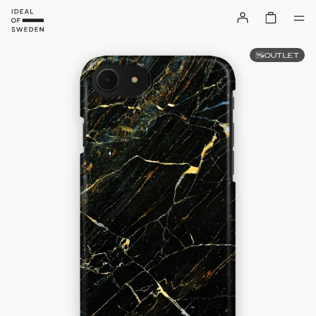
OUTLET