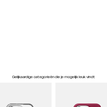
Gelijkaardige categorieën die je mogelijk leuk vindt