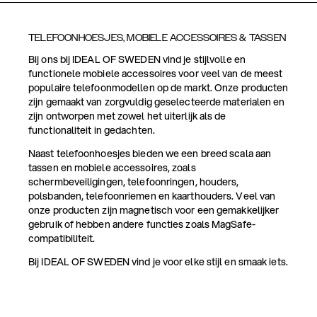
TELEFOONHOESJES, MOBIELE ACCESSOIRES & TASSEN
Bij ons bij IDEAL OF SWEDEN vind je stijlvolle en
functionele mobiele accessoires voor veel van de meest
populaire telefoonmodellen op de markt. Onze producten
zijn gemaakt van zorgvuldig geselecteerde materialen en
zijn ontworpen met zowel het uiterlijk als de
functionaliteit in gedachten.
Naast telefoonhoesjes bieden we een breed scala aan
tassen en mobiele accessoires, zoals
schermbeveiligingen, telefoonringen, houders,
polsbanden, telefoonriemen en kaarthouders. Veel van
onze producten zijn magnetisch voor een gemakkelijker
gebruik of hebben andere functies zoals MagSafe-
compatibiliteit.
Bij IDEAL OF SWEDEN vind je voor elke stijl en smaak iets.