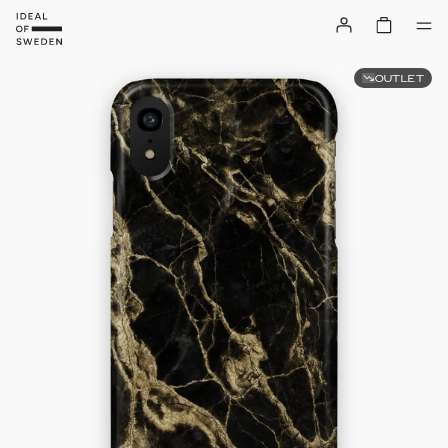
OUTLET