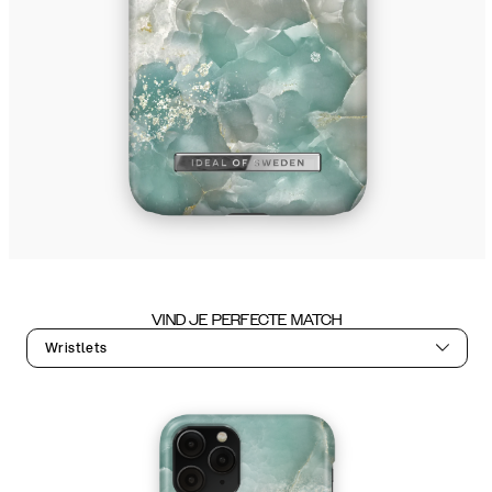
VIND JE PERFECTE MATCH
Wristlets