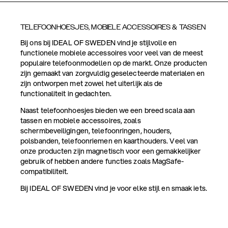
TELEFOONHOESJES, MOBIELE ACCESSOIRES & TASSEN
Bij ons bij IDEAL OF SWEDEN vind je stijlvolle en
functionele mobiele accessoires voor veel van de meest
populaire telefoonmodellen op de markt. Onze producten
zijn gemaakt van zorgvuldig geselecteerde materialen en
zijn ontworpen met zowel het uiterlijk als de
functionaliteit in gedachten.
Naast telefoonhoesjes bieden we een breed scala aan
tassen en mobiele accessoires, zoals
schermbeveiligingen, telefoonringen, houders,
polsbanden, telefoonriemen en kaarthouders. Veel van
onze producten zijn magnetisch voor een gemakkelijker
gebruik of hebben andere functies zoals MagSafe-
compatibiliteit.
Bij IDEAL OF SWEDEN vind je voor elke stijl en smaak iets.