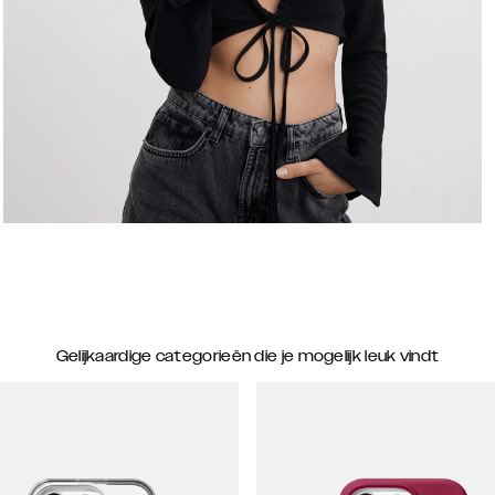
Gelijkaardige categorieën die je mogelijk leuk vindt