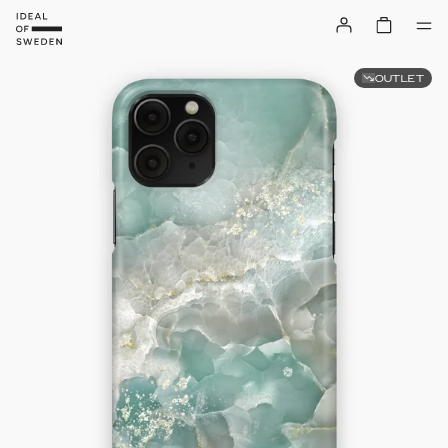
OUTLET