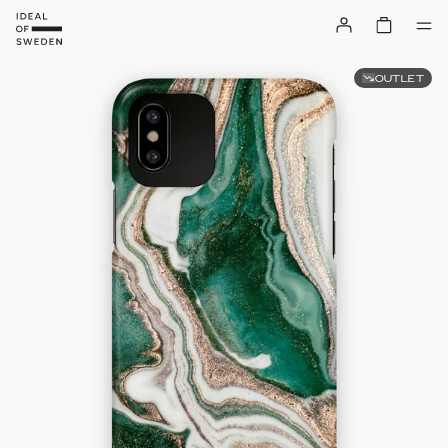
OUTLET