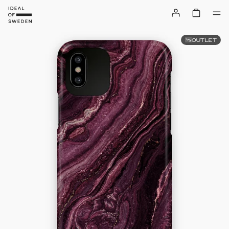
OUTLET