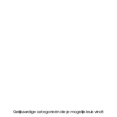
Gelijkaardige categorieën die je mogelijk leuk vindt