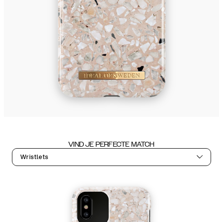
VIND JE PERFECTE MATCH
Wristlets