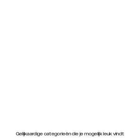
Gelijkaardige categorieën die je mogelijk leuk vindt