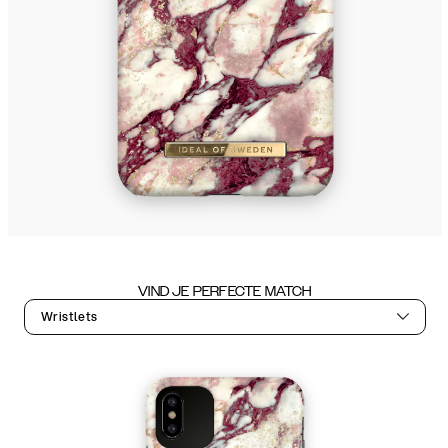
VIND JE PERFECTE MATCH
Wristlets