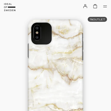
OUTLET