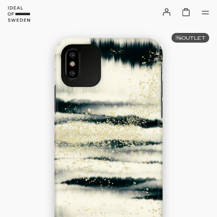
OUTLET