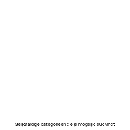
Gelijkaardige categorieën die je mogelijk leuk vindt