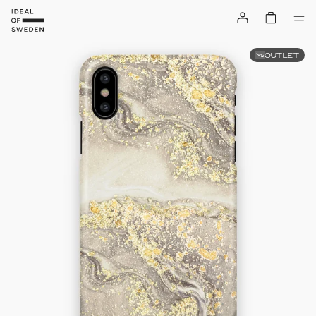
OUTLET