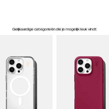
Gelijkaardige categorieën die je mogelijk leuk vindt