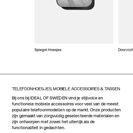
Spiegel Hoesjes
Doorzich
TELEFOONHOESJES, MOBIELE ACCESSOIRES & TASSEN
Bij ons bij IDEAL OF SWEDEN vind je stijlvolle en
functionele mobiele accessoires voor veel van de meest
populaire telefoonmodellen op de markt. Onze producten
zijn gemaakt van zorgvuldig geselecteerde materialen en
zijn ontworpen met zowel het uiterlijk als de
functionaliteit in gedachten.