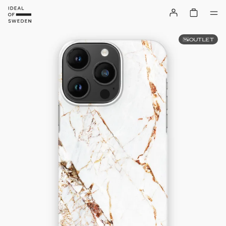
OUTLET