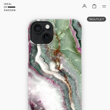
OUTLET