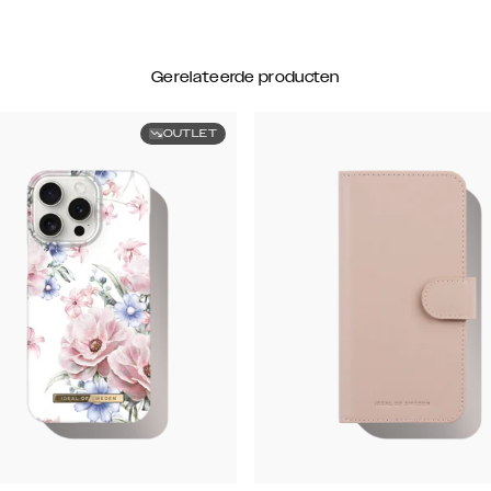
Gerelateerde producten
OUTLET