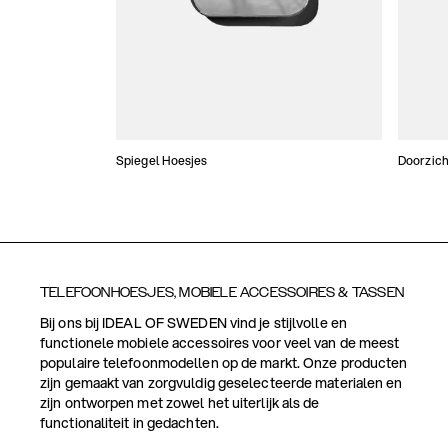
Spiegel Hoesjes
Doorzich
TELEFOONHOESJES, MOBIELE ACCESSOIRES & TASSEN
Bij ons bij IDEAL OF SWEDEN vind je stijlvolle en
functionele mobiele accessoires voor veel van de meest
populaire telefoonmodellen op de markt. Onze producten
zijn gemaakt van zorgvuldig geselecteerde materialen en
zijn ontworpen met zowel het uiterlijk als de
functionaliteit in gedachten.