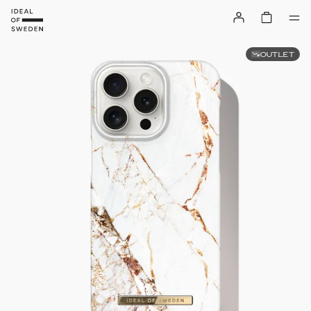
OUTLET