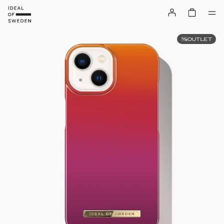
OUTLET