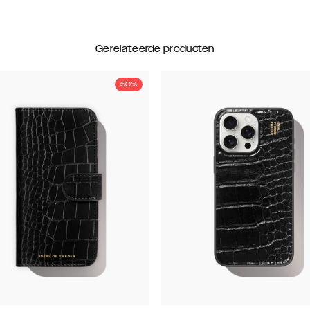
Gerelateerde producten
50%