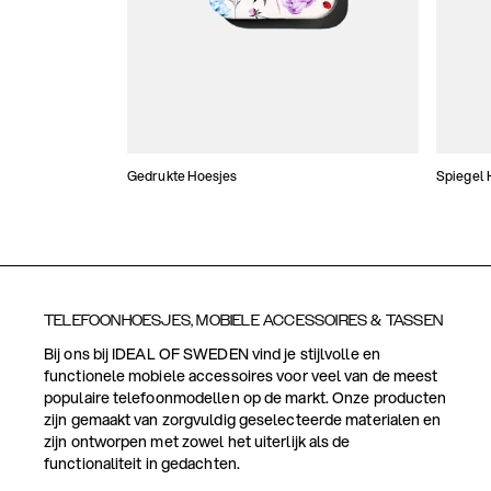
Gedrukte Hoesjes
Spiegel 
TELEFOONHOESJES, MOBIELE ACCESSOIRES & TASSEN
Bij ons bij IDEAL OF SWEDEN vind je stijlvolle en
functionele mobiele accessoires voor veel van de meest
populaire telefoonmodellen op de markt. Onze producten
zijn gemaakt van zorgvuldig geselecteerde materialen en
zijn ontworpen met zowel het uiterlijk als de
functionaliteit in gedachten.