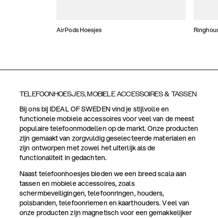
AirPods Hoesjes
Ringhou
TELEFOONHOESJES, MOBIELE ACCESSOIRES & TASSEN
Bij ons bij IDEAL OF SWEDEN vind je stijlvolle en
functionele mobiele accessoires voor veel van de meest
populaire telefoonmodellen op de markt. Onze producten
zijn gemaakt van zorgvuldig geselecteerde materialen en
zijn ontworpen met zowel het uiterlijk als de
functionaliteit in gedachten.
Naast telefoonhoesjes bieden we een breed scala aan
tassen en mobiele accessoires, zoals
schermbeveiligingen, telefoonringen, houders,
polsbanden, telefoonriemen en kaarthouders. Veel van
onze producten zijn magnetisch voor een gemakkelijker