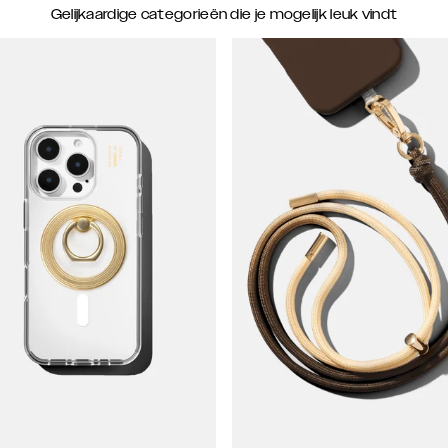
Gelijkaardige categorieën die je mogelijk leuk vindt