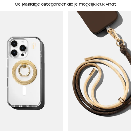
Gelijkaardige categorieën die je mogelijk leuk vindt