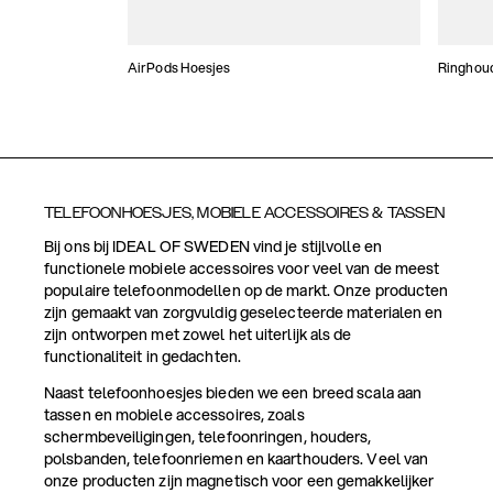
AirPods Hoesjes
Ringhou
TELEFOONHOESJES, MOBIELE ACCESSOIRES & TASSEN
Bij ons bij IDEAL OF SWEDEN vind je stijlvolle en
functionele mobiele accessoires voor veel van de meest
populaire telefoonmodellen op de markt. Onze producten
zijn gemaakt van zorgvuldig geselecteerde materialen en
zijn ontworpen met zowel het uiterlijk als de
functionaliteit in gedachten.
Naast telefoonhoesjes bieden we een breed scala aan
tassen en mobiele accessoires, zoals
schermbeveiligingen, telefoonringen, houders,
polsbanden, telefoonriemen en kaarthouders. Veel van
onze producten zijn magnetisch voor een gemakkelijker