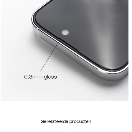
Gerelateerde producten