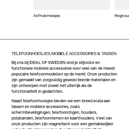
AirPods Hoesjes
Ringhou
TELEFOONHOESJES, MOBIELE ACCESSOIRES & TASSEN
Bij ons bij IDEAL OF SWEDEN vind je stijlvolle en
functionele mobiele accessoires voor veel van de meest
populaire telefoonmodellen op de markt. Onze producten
zijn gemaakt van zorgvuldig geselecteerde materialen en
zijn ontworpen met zowel het uiterlijk als de
functionaliteit in gedachten.
Naast telefoonhoesjes bieden we een breed scala aan
tassen en mobiele accessoires, zoals
schermbeveiligingen, telefoonringen, houders,
polsbanden, telefoonriemen en kaarthouders. Veel van
onze producten zijn magnetisch voor een gemakkelijker