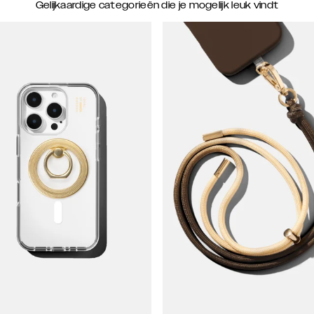
Gelijkaardige categorieën die je mogelijk leuk vindt