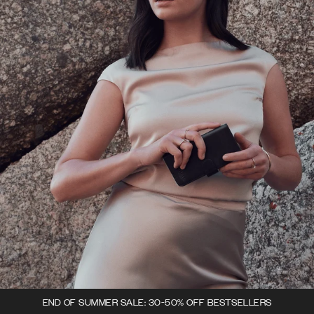
END OF SUMMER SALE: 30-50% OFF BESTSELLERS