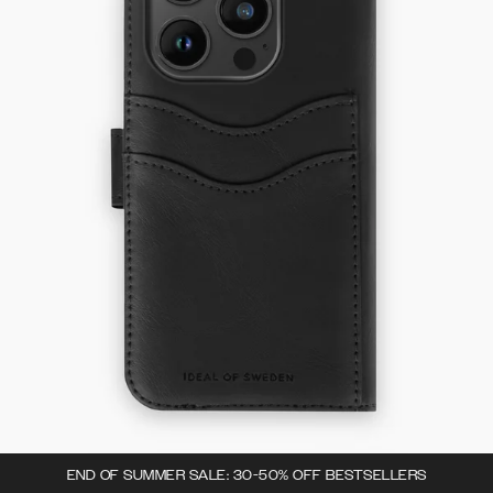
END OF SUMMER SALE: 30-50% OFF BESTSELLERS