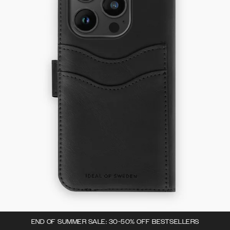
END OF SUMMER SALE: 30-50% OFF BESTSELLERS