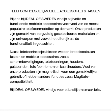
TELEFOONHOESJES, MOBIELE ACCESSOIRES & TASSEN
Bij ons bij IDEAL OF SWEDEN vind je stijlvolle en
functionele mobiele accessoires voor veel van de meest
populaire telefoonmodellen op de markt. Onze producten
zijn gemaakt van zorgvuldig geselecteerde materialen en
zijn ontworpen met zowel het uiterlijk als de
functionaliteit in gedachten.
Naast telefoonhoesjes bieden we een breed scala aan
tassen en mobiele accessoires, zoals
schermbeveiligingen, telefoonringen, houders,
polsbanden, telefoonriemen en kaarthouders. Veel van
onze producten zijn magnetisch voor een gemakkelijker
gebruik of hebben andere functies zoals MagSafe-
compatibiliteit.
Bij IDEAL OF SWEDEN vind je voor elke stijl en smaak iets.