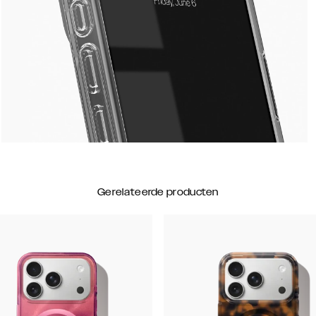
Gerelateerde producten