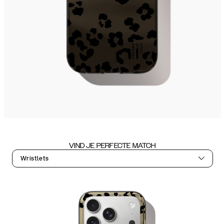
VIND JE PERFECTE MATCH
Wristlets