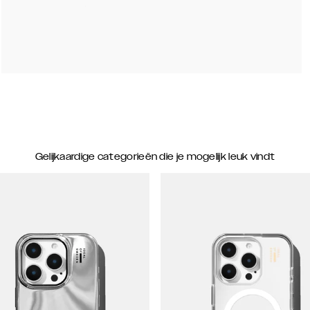
Gelijkaardige categorieën die je mogelijk leuk vindt