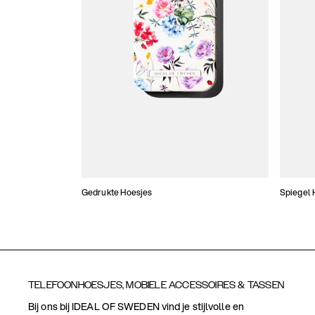
Gedrukte Hoesjes
Spiegel 
TELEFOONHOESJES, MOBIELE ACCESSOIRES & TASSEN
Bij ons bij IDEAL OF SWEDEN vind je stijlvolle en