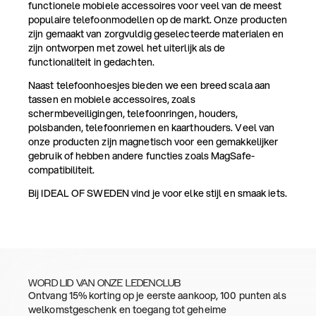
functionele mobiele accessoires voor veel van de meest
populaire telefoonmodellen op de markt. Onze producten
zijn gemaakt van zorgvuldig geselecteerde materialen en
zijn ontworpen met zowel het uiterlijk als de
functionaliteit in gedachten.
Naast telefoonhoesjes bieden we een breed scala aan
tassen en mobiele accessoires, zoals
schermbeveiligingen, telefoonringen, houders,
polsbanden, telefoonriemen en kaarthouders. Veel van
onze producten zijn magnetisch voor een gemakkelijker
gebruik of hebben andere functies zoals MagSafe-
compatibiliteit.
Bij IDEAL OF SWEDEN vind je voor elke stijl en smaak iets.
WORD LID VAN ONZE LEDENCLUB
Ontvang 15% korting op je eerste aankoop, 100 punten als
welkomstgeschenk en toegang tot geheime