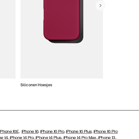
Siliconen Hoesjes
Dunne hoesjes
iPhone 16E,
iPhone 16,
iPhone 16 Pro,
iPhone 16 Plus,
iPhone 16 Pro
,
,
,
,
ne 14
iPhone 14 Pro,
iPhone 14 Plus
iPhone 14 Pro Max
iPhone 13