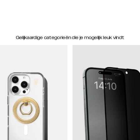
Gelijkaardige categorieën die je mogelijk leuk vindt