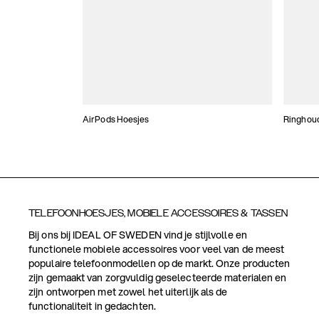
AirPods Hoesjes
Ringhou
TELEFOONHOESJES, MOBIELE ACCESSOIRES & TASSEN
Bij ons bij IDEAL OF SWEDEN vind je stijlvolle en
functionele mobiele accessoires voor veel van de meest
populaire telefoonmodellen op de markt. Onze producten
zijn gemaakt van zorgvuldig geselecteerde materialen en
zijn ontworpen met zowel het uiterlijk als de
functionaliteit in gedachten.