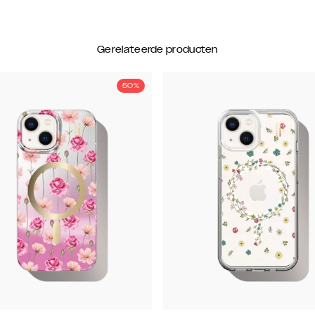
Gerelateerde producten
50%