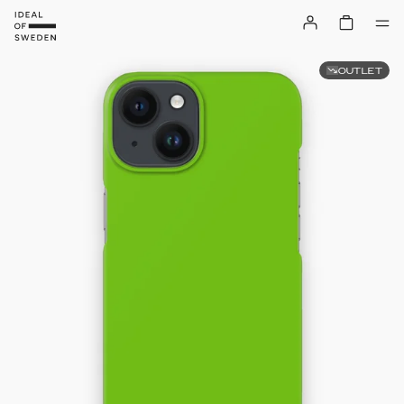
OUTLET