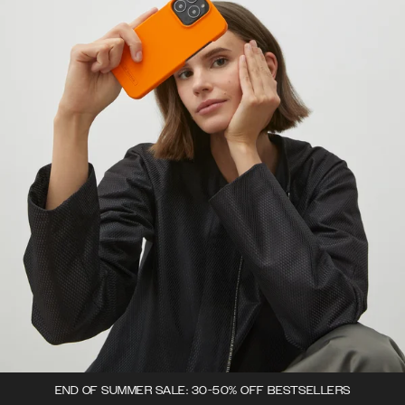
END OF SUMMER SALE: 30-50% OFF BESTSELLERS