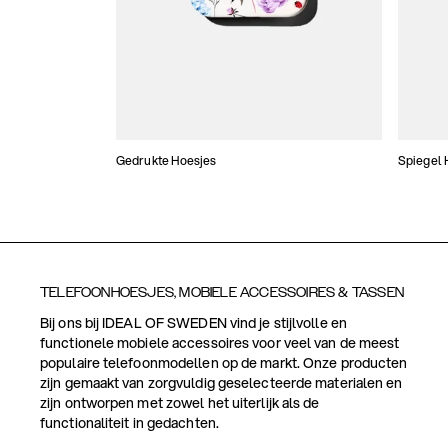
Gedrukte Hoesjes
Spiegel 
TELEFOONHOESJES, MOBIELE ACCESSOIRES & TASSEN
Bij ons bij IDEAL OF SWEDEN vind je stijlvolle en
functionele mobiele accessoires voor veel van de meest
populaire telefoonmodellen op de markt. Onze producten
zijn gemaakt van zorgvuldig geselecteerde materialen en
zijn ontworpen met zowel het uiterlijk als de
functionaliteit in gedachten.