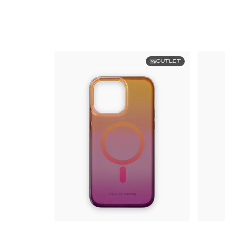
OUTLET