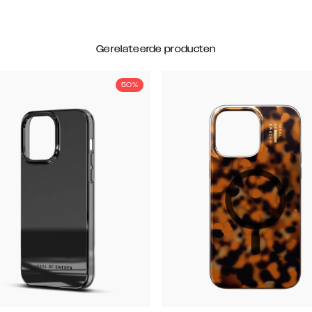
Gerelateerde producten
50%