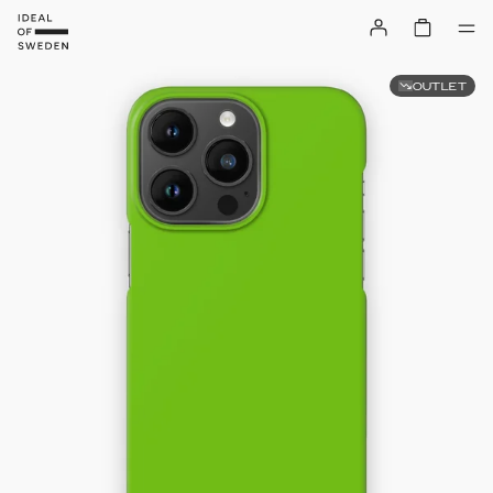
OUTLET