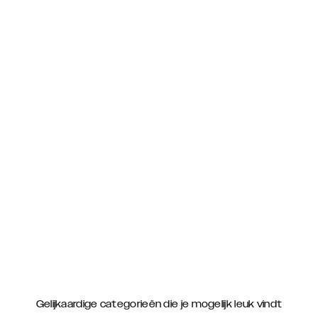
Gelijkaardige categorieën die je mogelijk leuk vindt