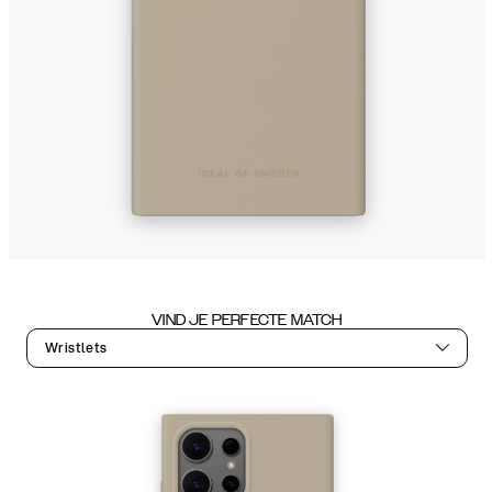
VIND JE PERFECTE MATCH
Wristlets