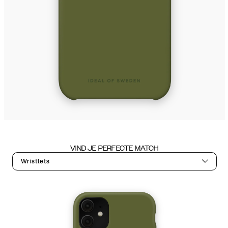
VIND JE PERFECTE MATCH
Wristlets