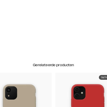
Gerelateerde producten
O