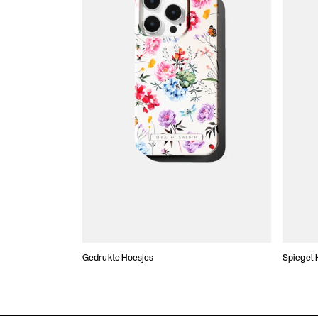
Gedrukte Hoesjes
Spiegel 