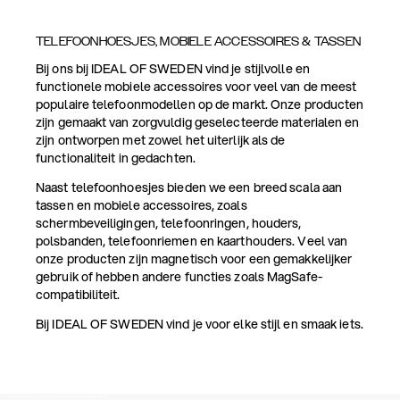
TELEFOONHOESJES, MOBIELE ACCESSOIRES & TASSEN
Bij ons bij IDEAL OF SWEDEN vind je stijlvolle en
functionele mobiele accessoires voor veel van de meest
populaire telefoonmodellen op de markt. Onze producten
zijn gemaakt van zorgvuldig geselecteerde materialen en
zijn ontworpen met zowel het uiterlijk als de
functionaliteit in gedachten.
Naast telefoonhoesjes bieden we een breed scala aan
tassen en mobiele accessoires, zoals
schermbeveiligingen, telefoonringen, houders,
polsbanden, telefoonriemen en kaarthouders. Veel van
onze producten zijn magnetisch voor een gemakkelijker
gebruik of hebben andere functies zoals MagSafe-
compatibiliteit.
Bij IDEAL OF SWEDEN vind je voor elke stijl en smaak iets.