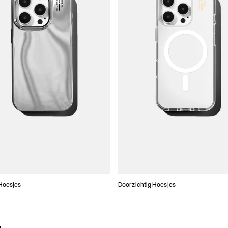
Hoesjes
Doorzichtig Hoesjes