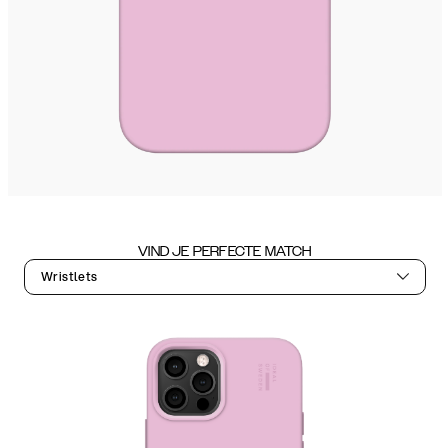
VIND JE PERFECTE MATCH
Wristlets