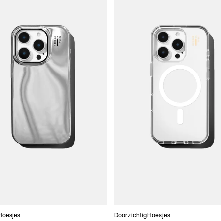
Hoesjes
Doorzichtig Hoesjes