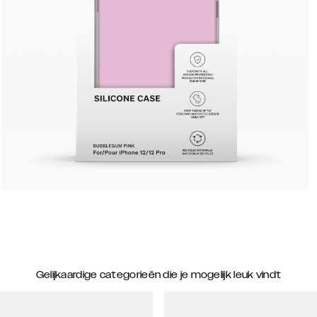
Gelijkaardige categorieën die je mogelijk leuk vindt