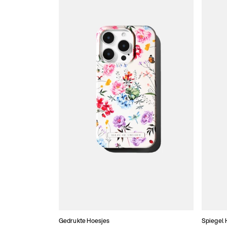
Gedrukte Hoesjes
Spiegel 