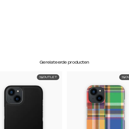
Gerelateerde producten
OUTLET
O