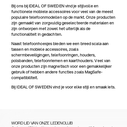
Bij ons bij IDEAL OF SWEDEN vind je stijlvolle en
functionele mobiele accessoires voor veel van de meest
populaire telefoonmodellen op de markt. Onze producten
zijn gemaakt van zorgvuldig geselecteerde materialen en
zijn ontworpen met zowel het uiterlijk als de
functionaliteit in gedachten.
Naast telefoonhoesjes bieden we een breed scala aan
tassen en mobiele accessoires, zoals
schermbeveiligingen, telefoonringen, houders,
polsbanden, telefoonriemen en kaarthouders. Veel van
onze producten zijn magnetisch voor een gemakkelijker
gebruik of hebben andere functies zoals MagSafe-
compatibiliteit.
Bij IDEAL OF SWEDEN vind je voor elke stijl en smaak iets.
WORD LID VAN ONZE LEDENCLUB