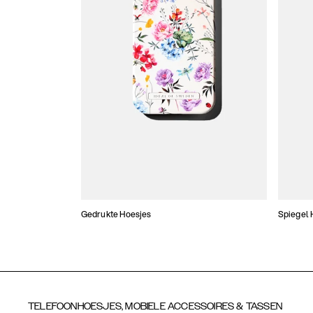
Gedrukte Hoesjes
Spiegel 
TELEFOONHOESJES, MOBIELE ACCESSOIRES & TASSEN