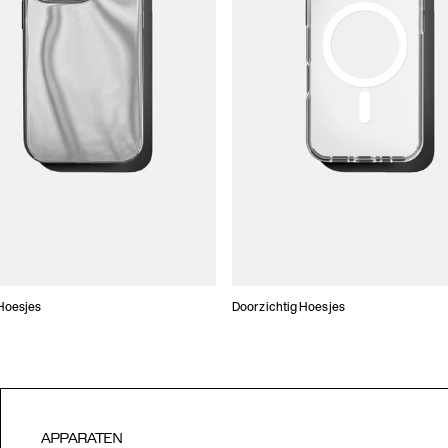
Hoesjes
Doorzichtig Hoesjes
APPARATEN