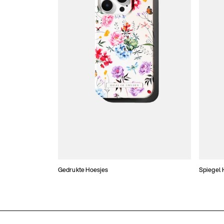
Gedrukte Hoesjes
Spiegel 