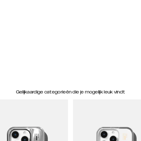
Gelijkaardige categorieën die je mogelijk leuk vindt