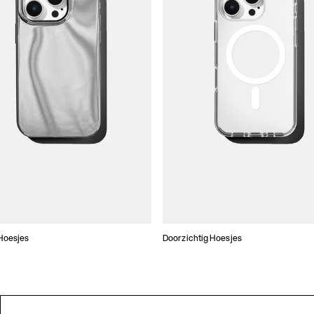
Hoesjes
Doorzichtig Hoesjes