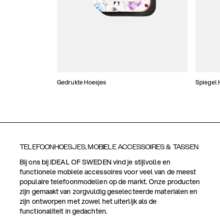
Gedrukte Hoesjes
Spiegel 
TELEFOONHOESJES, MOBIELE ACCESSOIRES & TASSEN
Bij ons bij IDEAL OF SWEDEN vind je stijlvolle en
functionele mobiele accessoires voor veel van de meest
populaire telefoonmodellen op de markt. Onze producten
zijn gemaakt van zorgvuldig geselecteerde materialen en
zijn ontworpen met zowel het uiterlijk als de
functionaliteit in gedachten.