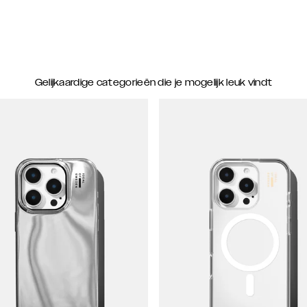
Gelijkaardige categorieën die je mogelijk leuk vindt