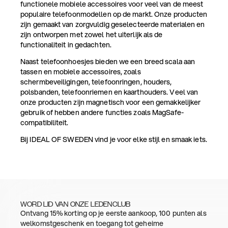
functionele mobiele accessoires voor veel van de meest
populaire telefoonmodellen op de markt. Onze producten
zijn gemaakt van zorgvuldig geselecteerde materialen en
zijn ontworpen met zowel het uiterlijk als de
functionaliteit in gedachten.
Naast telefoonhoesjes bieden we een breed scala aan
tassen en mobiele accessoires, zoals
schermbeveiligingen, telefoonringen, houders,
polsbanden, telefoonriemen en kaarthouders. Veel van
onze producten zijn magnetisch voor een gemakkelijker
gebruik of hebben andere functies zoals MagSafe-
compatibiliteit.
Bij IDEAL OF SWEDEN vind je voor elke stijl en smaak iets.
WORD LID VAN ONZE LEDENCLUB
Ontvang 15% korting op je eerste aankoop, 100 punten als
welkomstgeschenk en toegang tot geheime