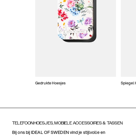
Gedrukte Hoesjes
Spiegel 
TELEFOONHOESJES, MOBIELE ACCESSOIRES & TASSEN
Bij ons bij IDEAL OF SWEDEN vind je stijlvolle en