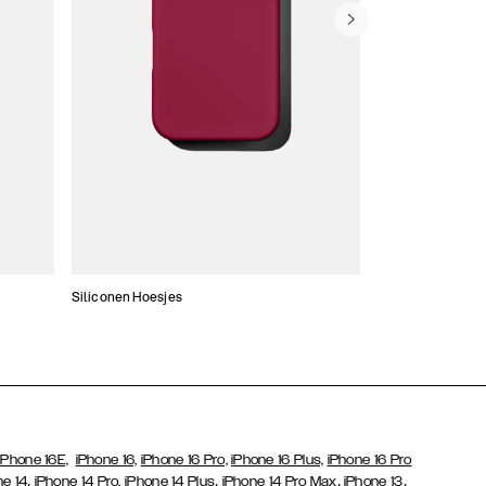
Siliconen Hoesjes
Dunne hoesjes
iPhone 16E,
iPhone 16,
iPhone 16 Pro,
iPhone 16 Plus,
iPhone 16 Pro
,
,
,
,
ne 14
iPhone 14 Pro,
iPhone 14 Plus
iPhone 14 Pro Max
iPhone 13