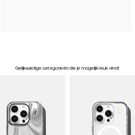
Gelijkaardige categorieën die je mogelijk leuk vindt