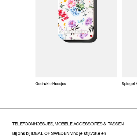
Gedrukte Hoesjes
Spiegel 
TELEFOONHOESJES, MOBIELE ACCESSOIRES & TASSEN
Bij ons bij IDEAL OF SWEDEN vind je stijlvolle en