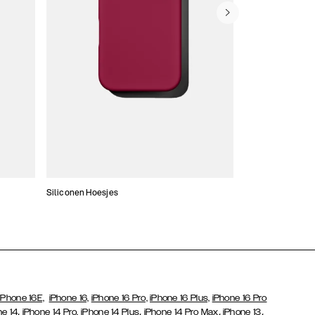
Siliconen Hoesjes
Dunne hoesjes
iPhone 16E,
iPhone 16,
iPhone 16 Pro,
iPhone 16 Plus,
iPhone 16 Pro
,
,
,
,
ne 14
iPhone 14 Pro,
iPhone 14 Plus
iPhone 14 Pro Max
iPhone 13