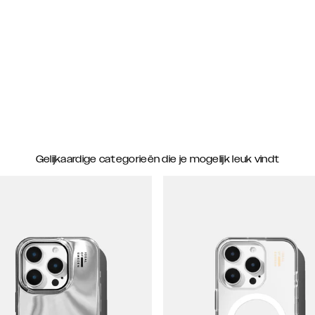
Gelijkaardige categorieën die je mogelijk leuk vindt