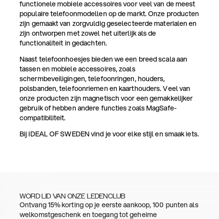
functionele mobiele accessoires voor veel van de meest
populaire telefoonmodellen op de markt. Onze producten
zijn gemaakt van zorgvuldig geselecteerde materialen en
zijn ontworpen met zowel het uiterlijk als de
functionaliteit in gedachten.
Naast telefoonhoesjes bieden we een breed scala aan
tassen en mobiele accessoires, zoals
schermbeveiligingen, telefoonringen, houders,
polsbanden, telefoonriemen en kaarthouders. Veel van
onze producten zijn magnetisch voor een gemakkelijker
gebruik of hebben andere functies zoals MagSafe-
compatibiliteit.
Bij IDEAL OF SWEDEN vind je voor elke stijl en smaak iets.
WORD LID VAN ONZE LEDENCLUB
Ontvang 15% korting op je eerste aankoop, 100 punten als
welkomstgeschenk en toegang tot geheime