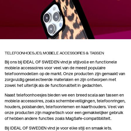
TELEFOONHOESJES, MOBIELE ACCESSOIRES & TASSEN
Bij ons bij IDEAL OF SWEDEN vind je stijlvolle en functionele
mobiele accessoires voor veel van de meest populaire
telefoonmodellen op de markt. Onze producten zijn gemaakt van
zorgvuldig geselecteerde materialen en zijn ontworpen met
zowel het uiterlijk als de functionaliteit in gedachten.
Naast telefoonhoesjes bieden we een breed scala aan tassen en
mobiele accessoires, zoals schermbeveiligingen, telefoonringen,
houders, polsbanden, telefoonriemen en kaarthouders. Veel van
onze producten zijn magnetisch voor een gemakkelijker gebruik
of hebben andere functies zoals MagSafe-compatibiliteit.
Bij IDEAL OF SWEDEN vind je voor elke stijl en smaak iets.