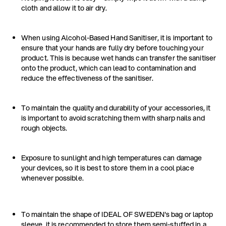
cloth and allow it to air dry.
When using Alcohol-Based Hand Sanitiser, it is important to
ensure that your hands are fully dry before touching your
product. This is because wet hands can transfer the sanitiser
onto the product, which can lead to contamination and
reduce the effectiveness of the sanitiser.
To maintain the quality and durability of your accessories, it
is important to avoid scratching them with sharp nails and
rough objects.
Exposure to sunlight and high temperatures can damage
your devices, so it is best to store them in a cool place
whenever possible.
To maintain the shape of IDEAL OF SWEDEN's bag or laptop
sleeve, it is recommended to store them semi-stuffed in a