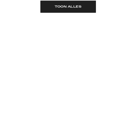
TOON ALLES